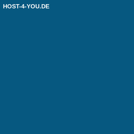
HOST-4-YOU.DE